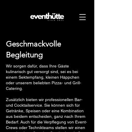
Geschmackvolle
Begleitung
Wir sorgen dafür, dass Ihre Gäste
kulinarisch gut versorgt sind, sei es bei
einem Sektempfang, kleinen Häppchen
oder unserem beliebten Pizza- und Grill-
Catering.
Zusätzlich bieten wir professionellen Bar-
und Cocktailservice. Sie können sich für
Getränke, Speisen oder eine Kombination
aus beidem entscheiden, ganz nach Ihrem
Bedarf. Auch für die Verpflegung von Event-
Crews oder Technikteams stellen wir einen