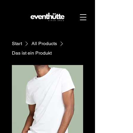
Start
All Products
Das ist ein Produkt