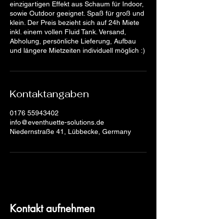
einzigartigen Effekt aus Schaum für Indoor,
sowie Outdoor geeignet. Spaß für groß und
klein. Der Preis bezieht sich auf 24h Miete
inkl. einem vollen Fluid Tank. Versand,
Abholung, persönliche Lieferung, Aufbau
und längere Mietzeiten individuell möglich :)
Kontaktangaben
0176 55943402
info@eventhuette-solutions.de
Niedernstraße 41, Lübbecke, Germany
Kontakt aufnehmen