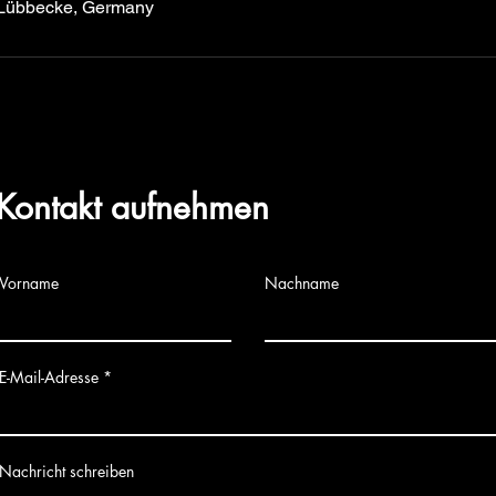
 Lübbecke, Germany
Kontakt aufnehmen
Vorname
Nachname
E-Mail-Adresse
Nachricht schreiben