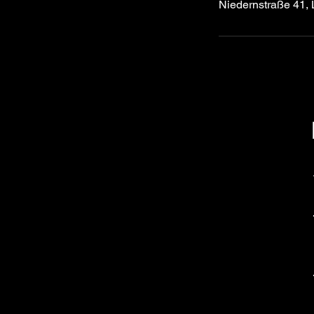
Niedernstraße 41,